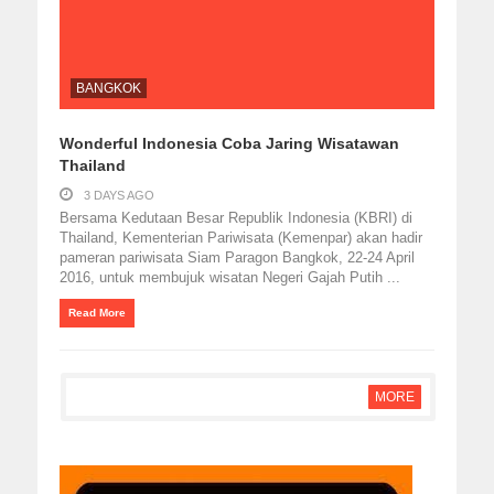
BANGKOK
Wonderful Indonesia Coba Jaring Wisatawan
Thailand
3 DAYS AGO
Bersama Kedutaan Besar Republik Indonesia (KBRI) di
Thailand, Kementerian Pariwisata (Kemenpar) akan hadir
pameran pariwisata Siam Paragon Bangkok, 22-24 April
2016, untuk membujuk wisatan Negeri Gajah Putih ...
Read More
MORE