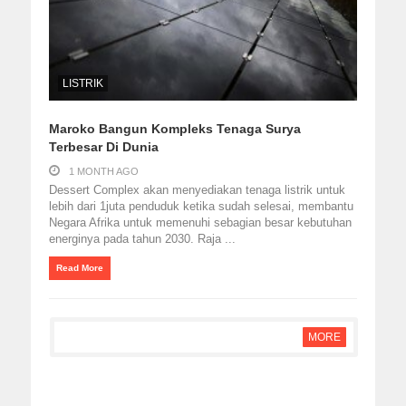
LISTRIK
Maroko Bangun Kompleks Tenaga Surya
Terbesar Di Dunia
1 MONTH AGO
Dessert Complex akan menyediakan tenaga listrik untuk
lebih dari 1juta penduduk ketika sudah selesai, membantu
Negara Afrika untuk memenuhi sebagian besar kebutuhan
energinya pada tahun 2030. Raja ...
Read More
MORE