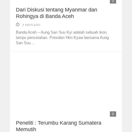
0
Dari Diskusi tentang Myanmar dan
Rohingya di Banda Aceh
3 DAYS AGO
Banda Aceh – Aung San Suu Kyi adalah sebuah ikon,
lampu pencerahan. Presiden Htin Kyaw bersama Aung
San Suu ...
0
Peneliti : Terumbu Karang Sumatera
Memutih