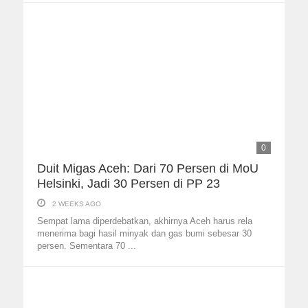
0
Duit Migas Aceh: Dari 70 Persen di MoU
Helsinki, Jadi 30 Persen di PP 23
2 WEEKS AGO
Sempat lama diperdebatkan, akhirnya Aceh harus rela
menerima bagi hasil minyak dan gas bumi sebesar 30
persen. Sementara 70 ...