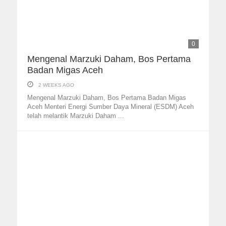
0
Mengenal Marzuki Daham, Bos Pertama
Badan Migas Aceh
2 WEEKS AGO
Mengenal Marzuki Daham, Bos Pertama Badan Migas
Aceh Menteri Energi Sumber Daya Mineral (ESDM) Aceh
telah melantik Marzuki Daham ...