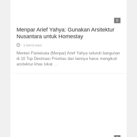
0
Menpar Arief Yahya: Gunakan Arsitektur
Nusantara untuk Homestay
3 DAYS AGO
Menteri Pariwisata (Menpar) Arief Yahya seluruh bangunan
di 10 Top Destinasi Prioritas dan lainnya harus mengikuti
arsitektur khas lokal. ...