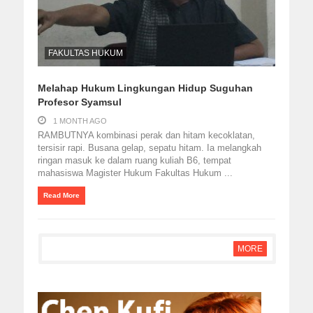
FAKULTAS HUKUM
Melahap Hukum Lingkungan Hidup Suguhan
Profesor Syamsul
1 MONTH AGO
RAMBUTNYA kombinasi perak dan hitam kecoklatan,
tersisir rapi. Busana gelap, sepatu hitam. Ia melangkah
ringan masuk ke dalam ruang kuliah B6, tempat
mahasiswa Magister Hukum Fakultas Hukum ...
Read More
MORE