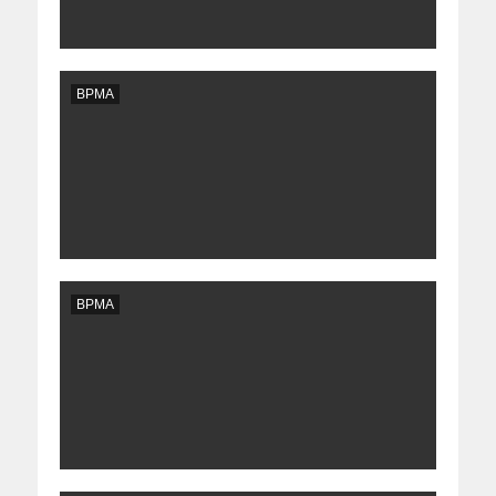
Memahami 8 Istilah Penting dalam
BPMA
Industri Minyak dan Gas Bumi
Apa Untungnya Aceh Punya Badan
BPMA
Pengelola Migas?
Menteri ESDM: Sisihkan Hasil Migas