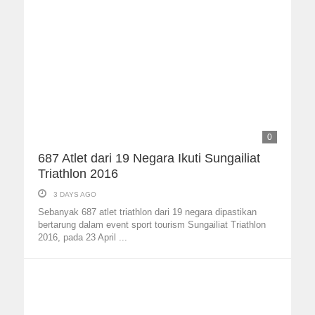
0
687 Atlet dari 19 Negara Ikuti Sungailiat
Triathlon 2016
3 DAYS AGO
Sebanyak 687 atlet triathlon dari 19 negara dipastikan
bertarung dalam event sport tourism Sungailiat Triathlon
2016, pada 23 April ...