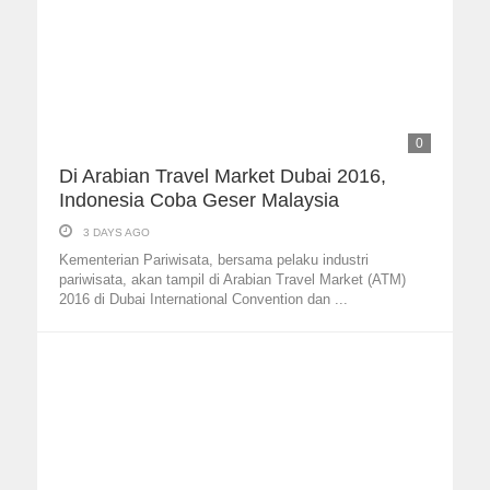
0
Di Arabian Travel Market Dubai 2016,
Indonesia Coba Geser Malaysia
3 DAYS AGO
Kementerian Pariwisata, bersama pelaku industri
pariwisata, akan tampil di Arabian Travel Market (ATM)
2016 di Dubai International Convention dan ...