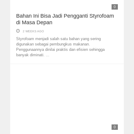
0
Bahan Ini Bisa Jadi Pengganti Styrofoam
di Masa Depan
2 WEEKS AGO
Styrofoam menjadi salah satu bahan yang sering
digunakan sebagai pembungkus makanan.
Penggunaannya dinilai praktis dan efisien sehingga
banyak diminati. ...
0