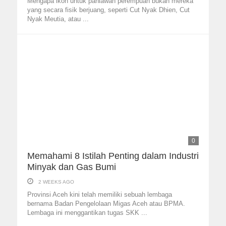
Mengapa ikon untuk pahlawan perempuan bukan mereka
yang secara fisik berjuang, seperti Cut Nyak Dhien, Cut
Nyak Meutia, atau ...
0
Memahami 8 Istilah Penting dalam Industri
Minyak dan Gas Bumi
2 WEEKS AGO
Provinsi Aceh kini telah memiliki sebuah lembaga
bernama Badan Pengelolaan Migas Aceh atau BPMA.
Lembaga ini menggantikan tugas SKK ...