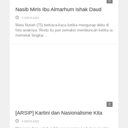
0
Nasib Miris Ibu Almarhum Ishak Daud
3 DAYS AGO
Mata Nuriah (75) berkaca-kaca ketika mengusap debu di
foto anaknya. Rindu itu pun semakin membuncah ketika ia
memeluk bingkai ...
0
[ARSIP] Kartini dan Nasionalisme Kita
4 DAYS AGO